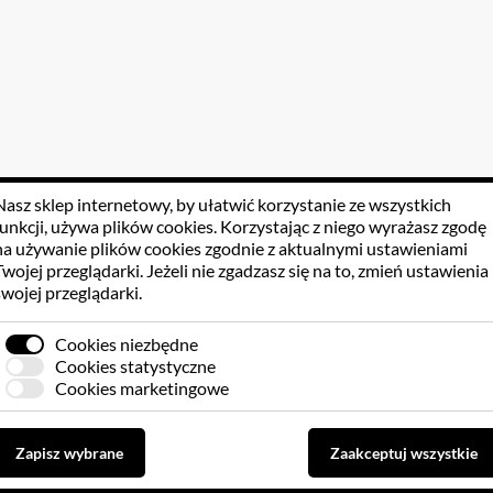
Nasz sklep internetowy, by ułatwić korzystanie ze wszystkich
funkcji, używa
plików cookies
. Korzystając z niego wyrażasz zgodę
na używanie plików cookies zgodnie z aktualnymi ustawieniami
Twojej przeglądarki. Jeżeli nie zgadzasz się na to, zmień ustawienia
swojej przeglądarki.
Cookies niezbędne
Cookies statystyczne
Cookies marketingowe
Zapisz wybrane
Zaakceptuj wszystkie