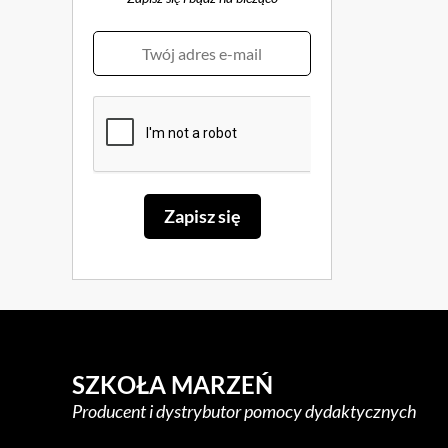
SZKOŁA MARZEŃ
Producent i dystrybutor pomocy dydaktycznych