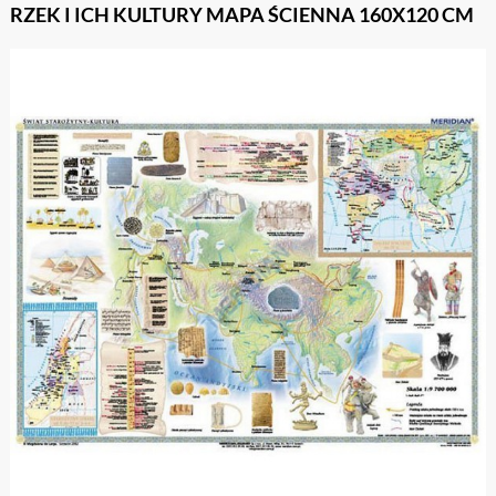
RZEK I ICH KULTURY MAPA ŚCIENNA 160X120 CM