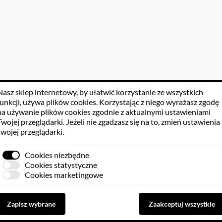
Nasz sklep internetowy, by ułatwić korzystanie ze wszystkich
funkcji, używa
plików cookies
. Korzystając z niego wyrażasz zgodę
na używanie plików cookies zgodnie z aktualnymi ustawieniami
Twojej przeglądarki. Jeżeli nie zgadzasz się na to, zmień ustawienia
swojej przeglądarki.
Cookies niezbędne
Cookies statystyczne
Cookies marketingowe
Zapisz wybrane
Zaakceptuj wszystkie