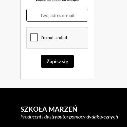
SZKOŁA MARZEŃ
Producent i dystrybutor pomocy dydaktycznych