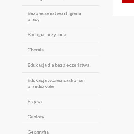
Bezpieczeństwo i higiena
pracy
Biologia, przyroda
Chemia
Edukacja dla bezpieczeństwa
Edukacja wczesnoszkolna i
przedszkole
Fizyka
Gabloty
Geografia