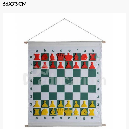
66X73 CM