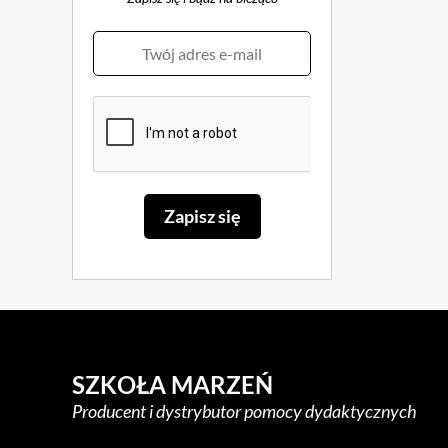
SZKOŁA MARZEŃ
Producent i dystrybutor pomocy dydaktycznych