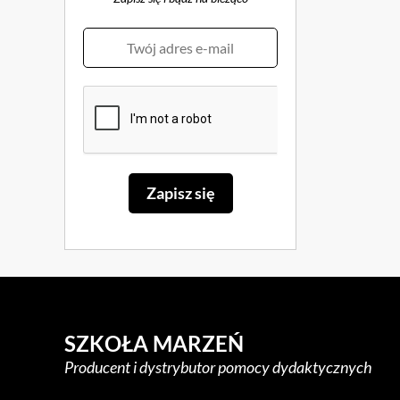
SZKOŁA MARZEŃ
Producent i dystrybutor pomocy dydaktycznych