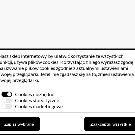
Nasz sklep internetowy, by ułatwić korzystanie ze wszystkich
funkcji, używa
plików cookies
. Korzystając z niego wyrażasz zgodę
na używanie plików cookies zgodnie z aktualnymi ustawieniami
Twojej przeglądarki. Jeżeli nie zgadzasz się na to, zmień ustawienia
swojej przeglądarki.
Cookies niezbędne
Cookies statystyczne
Cookies marketingowe
Zapisz wybrane
Zaakceptuj wszystkie