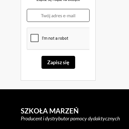
SZKOŁA MARZEŃ
Producent i dystrybutor pomocy dydaktycznych