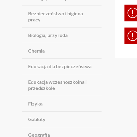
Bezpieczeństwo i higiena
pracy
Biologia, przyroda
Chemia
Edukacja dla bezpieczeństwa
Edukacja wczesnoszkolna i
przedszkole
Fizyka
Gabloty
Geografia