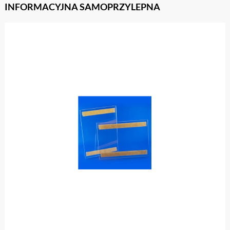
INFORMACYJNA SAMOPRZYLEPNA