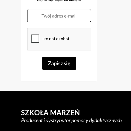
SZKOŁA MARZEŃ
Producent i dystrybutor pomocy dydaktycznych