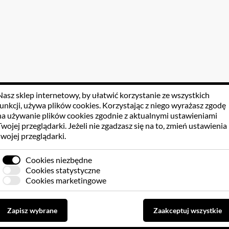
Nasz sklep internetowy, by ułatwić korzystanie ze wszystkich
funkcji, używa
plików cookies
. Korzystając z niego wyrażasz zgodę
na używanie plików cookies zgodnie z aktualnymi ustawieniami
Twojej przeglądarki. Jeżeli nie zgadzasz się na to, zmień ustawienia
swojej przeglądarki.
Cookies niezbędne
Cookies statystyczne
Cookies marketingowe
Zapisz wybrane
Zaakceptuj wszystkie