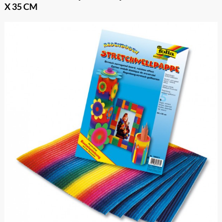
X 35 CM