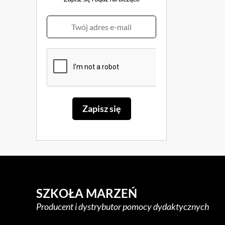
SZKOŁA MARZEŃ
Producent i dystrybutor pomocy dydaktycznych