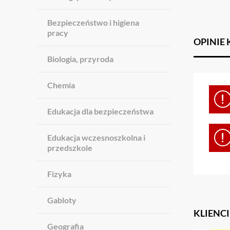
Bezpieczeństwo i higiena
pracy
OPINIE
Biologia, przyroda
Chemia
Edukacja dla bezpieczeństwa
Edukacja wczesnoszkolna i
przedszkole
Fizyka
Gabloty
KLIENCI
Geografia