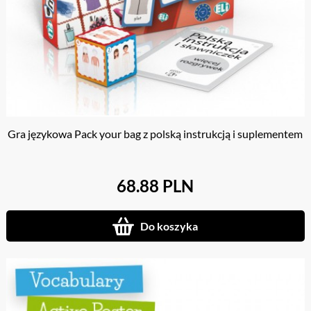
Gra językowa Pack your bag z polską instrukcją i suplementem
68.88 PLN
Do koszyka