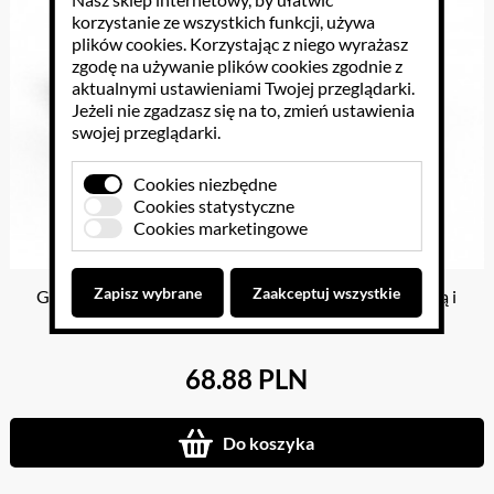
korzystanie ze wszystkich funkcji, używa
plików cookies
. Korzystając z niego wyrażasz
zgodę na używanie plików cookies zgodnie z
aktualnymi ustawieniami Twojej przeglądarki.
Jeżeli nie zgadzasz się na to, zmień ustawienia
swojej przeglądarki.
Cookies niezbędne
Cookies statystyczne
Cookies marketingowe
Zapisz wybrane
Zaakceptuj wszystkie
Gra językowa The Great Verb Game z polską instrukcją i
suplementem
68.88 PLN
Do koszyka