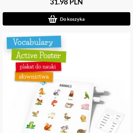
31.98 PLN
Do koszyka