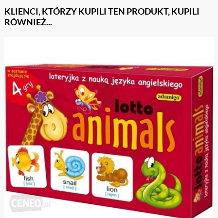
KLIENCI, KTÓRZY KUPILI TEN PRODUKT, KUPILI
RÓWNIEŻ...