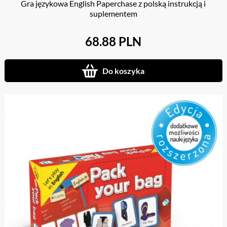
Gra językowa English Paperchase z polską instrukcją i
suplementem
68.88 PLN
Do koszyka