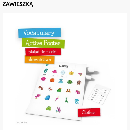
ZAWIESZKĄ