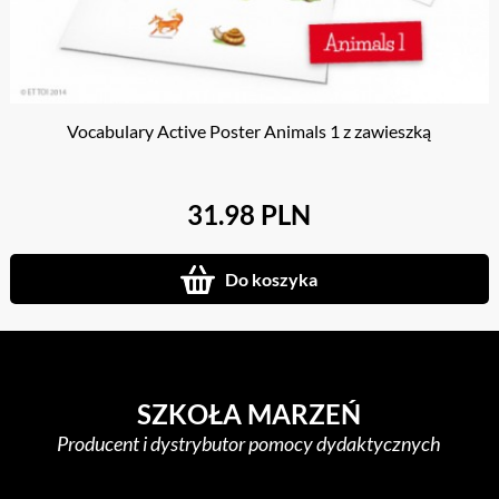
Vocabulary Active Poster Animals 1 z zawieszką
31.98 PLN
Do koszyka
SZKOŁA MARZEŃ
Producent i dystrybutor pomocy dydaktycznych