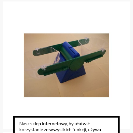
Nasz sklep internetowy, by ułatwić
korzystanie ze wszystkich funkcji, używa