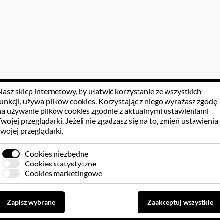
Nasz sklep internetowy, by ułatwić korzystanie ze wszystkich
funkcji, używa
plików cookies
. Korzystając z niego wyrażasz zgodę
na używanie plików cookies zgodnie z aktualnymi ustawieniami
Twojej przeglądarki. Jeżeli nie zgadzasz się na to, zmień ustawienia
swojej przeglądarki.
Cookies niezbędne
Cookies statystyczne
Cookies marketingowe
Zapisz wybrane
Zaakceptuj wszystkie