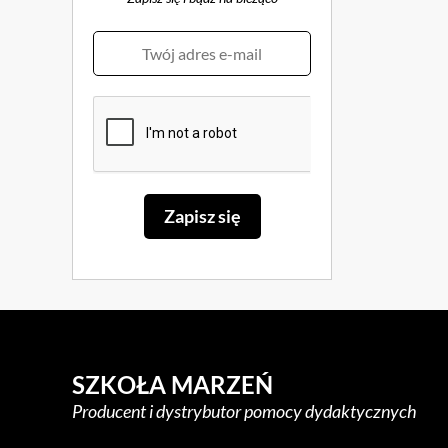
SZKOŁA MARZEŃ
Producent i dystrybutor pomocy dydaktycznych