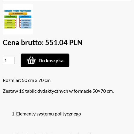
Cena brutto: 551.04 PLN
Do koszyka
Rozmiar: 50 cm x 70 cm
Zestaw 16 tablic dydaktycznych w formacie 50×70 cm.
Elementy systemu politycznego