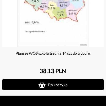
Plansze WOS szkoła średnia 14 szt do wyboru
38.13 PLN
Do koszyka