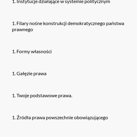
Instytucje działające w systemie politycznym
Filary nośne konstrukcji demokratycznego państwa
prawnego
Formy własności
Gałęzie prawa
Twoje podstawowe prawa.
Źródła prawa powszechnie obowiązującego