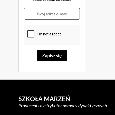
SZKOŁA MARZEŃ
Producent i dystrybutor pomocy dydaktycznych