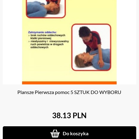
Plansze Pierwsza pomoc 5 SZTUK DO WYBORU
38.13 PLN
Do koszyka