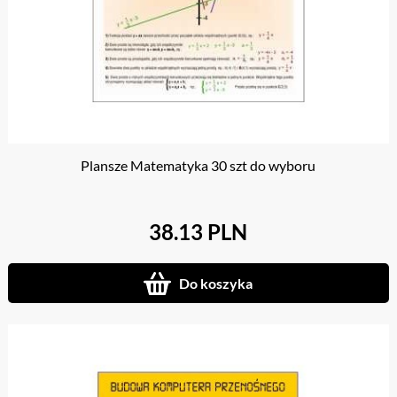
Plansze Matematyka 30 szt do wyboru
38.13 PLN
Do koszyka