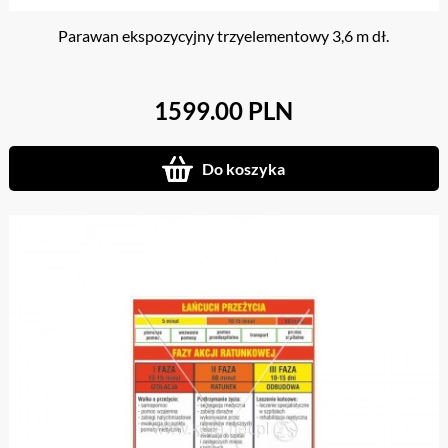
Parawan ekspozycyjny trzyelementowy 3,6 m dł.
1599.00 PLN
Do koszyka