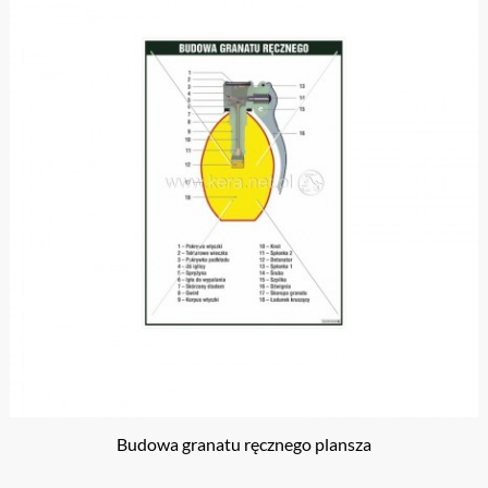
Budowa granatu ręcznego plansza