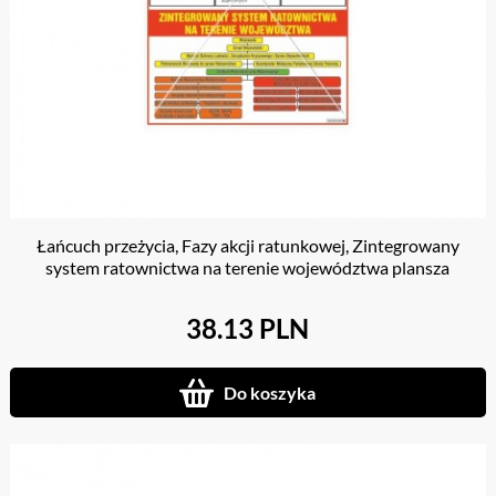
Łańcuch przeżycia, Fazy akcji ratunkowej, Zintegrowany
system ratownictwa na terenie województwa plansza
38.13 PLN
Do koszyka