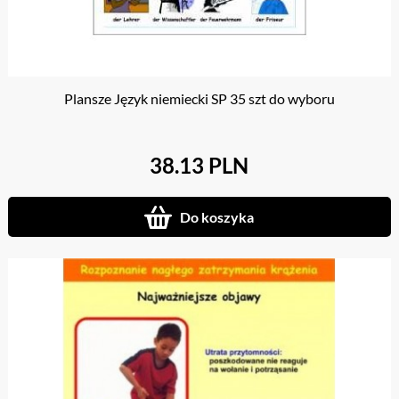
Plansze Język niemiecki SP 35 szt do wyboru
38.13 PLN
Do koszyka