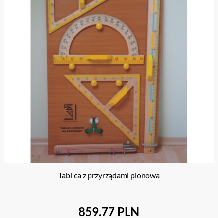
Tablica z przyrządami pionowa
859.77 PLN