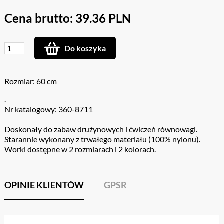
Cena brutto: 39.36 PLN
Do koszyka
Rozmiar: 60 cm
.
Nr katalogowy: 360-8711
Doskonały do zabaw drużynowych i ćwiczeń równowagi.
Starannie wykonany z trwałego materiału (100% nylonu).
Worki dostępne w 2 rozmiarach i 2 kolorach.
OPINIE KLIENTÓW
GPSR