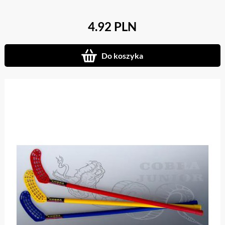
4.92 PLN
Do koszyka