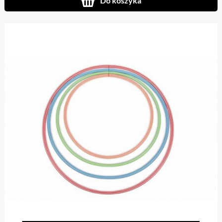
Do koszyka