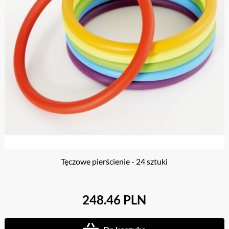
Tęczowe pierścienie - 24 sztuki
248.46 PLN