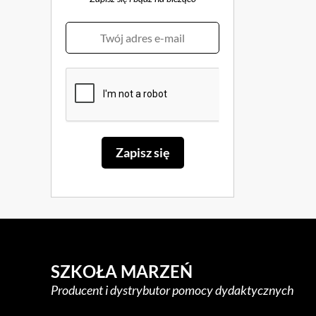
SZKOŁA MARZEŃ
Producent i dystrybutor pomocy dydaktycznych