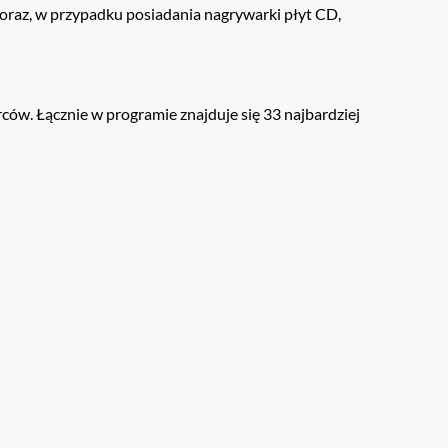
oraz, w przypadku posiadania nagrywarki płyt CD,
ców. Łącznie w programie znajduje się 33 najbardziej