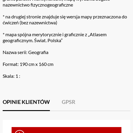
nazewnictwo fizycznogeograficzne
* na drugiej stronie znajduje się wersja mapy przeznaczona do
ćwiczeń (bez nazewnictwa)
* mapa spójna merytorycznie i graficznie z „Atlasem
geograficznym. Świat. Polska”
Nazwa serii: Geografia
Format: 190 cm x 160 cm
Skala: 1 :
OPINIE KLIENTÓW
GPSR