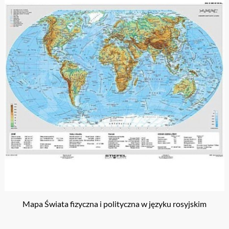
Mapa Świata fizyczna i polityczna w języku rosyjskim