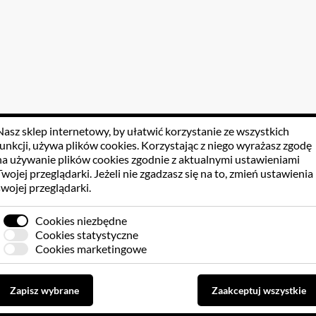
Nasz sklep internetowy, by ułatwić korzystanie ze wszystkich
funkcji, używa
plików cookies
. Korzystając z niego wyrażasz zgodę
na używanie plików cookies zgodnie z aktualnymi ustawieniami
Twojej przeglądarki. Jeżeli nie zgadzasz się na to, zmień ustawienia
swojej przeglądarki.
Cookies niezbędne
Cookies statystyczne
Cookies marketingowe
Zapisz wybrane
Zaakceptuj wszystkie