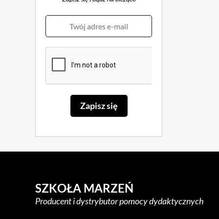
SZKOŁA MARZEŃ
Producent i dystrybutor pomocy dydaktycznych