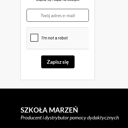
SZKOŁA MARZEŃ
Producent i dystrybutor pomocy dydaktycznych