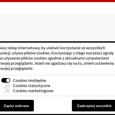
Nasz sklep internetowy, by ułatwić korzystanie ze wszystkich
funkcji, używa
plików cookies
. Korzystając z niego wyrażasz zgodę
na używanie plików cookies zgodnie z aktualnymi ustawieniami
Twojej przeglądarki. Jeżeli nie zgadzasz się na to, zmień ustawienia
swojej przeglądarki.
Cookies niezbędne
Cookies statystyczne
Cookies marketingowe
Zapisz wybrane
Zaakceptuj wszystkie