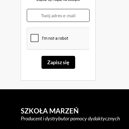
SZKOŁA MARZEŃ
Producent i dystrybutor pomocy dydaktycznych