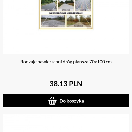
Rodzaje nawierzchni dróg plansza 70x100 cm
38.13 PLN
Do koszyka