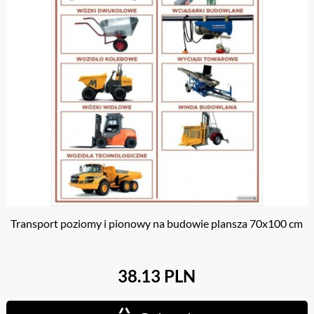
Transport poziomy i pionowy na budowie plansza 70x100 cm
38.13 PLN