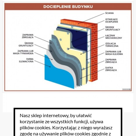
Nasz sklep internetowy, by ułatwić
Docieplenie budynku plansza 70x100 cm
korzystanie ze wszystkich funkcji, używa
plików cookies
. Korzystając z niego wyrażasz
zgodę na używanie plików cookies zgodnie z