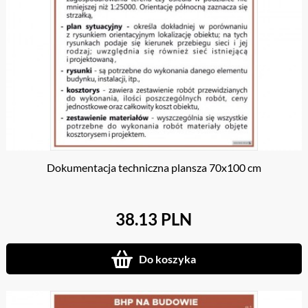
Dokumentacja techniczna plansza 70x100 cm
38.13 PLN
Do koszyka