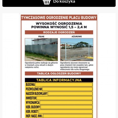
Do koszyka