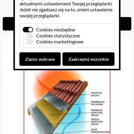
aktualnymi ustawieniami Twojej przeglądarki.
38.13 PLN
Jeżeli nie zgadzasz się na to, zmień ustawienia
swojej przeglądarki.
Do koszyka
Cookies niezbędne
Cookies statystyczne
Cookies marketingowe
Zapisz wybrane
Zaakceptuj wszystkie