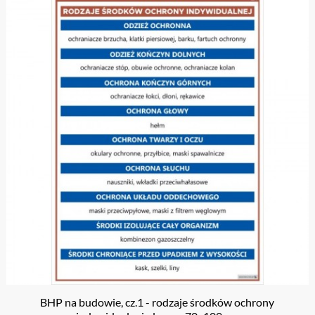
BHP na budowie, cz.1 - rodzaje środków ochrony