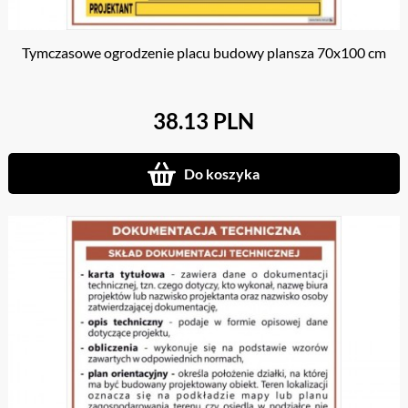
Tymczasowe ogrodzenie placu budowy plansza 70x100 cm
38.13 PLN
Do koszyka