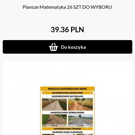
Plansze Matematyka 26 SZT DO WYBORU
39.36 PLN
Do koszyka