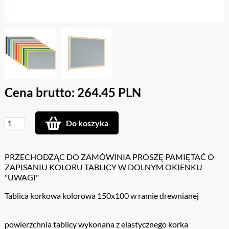
Cena brutto: 264.45 PLN
Do koszyka
PRZECHODZĄC DO ZAMÓWINIA PROSZĘ PAMIĘTAĆ O
ZAPISANIU KOLORU TABLICY W DOLNYM OKIENKU
"UWAGI"
Tablica korkowa kolorowa 150x100 w ramie drewnianej
powierzchnia tablicy wykonana z elastycznego korka