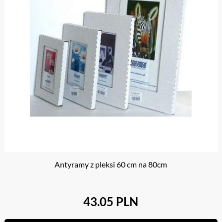
Antyramy z pleksi 60 cm na 80cm
43.05 PLN