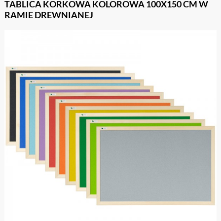
TABLICA KORKOWA KOLOROWA 100X150 CM W
RAMIE DREWNIANEJ