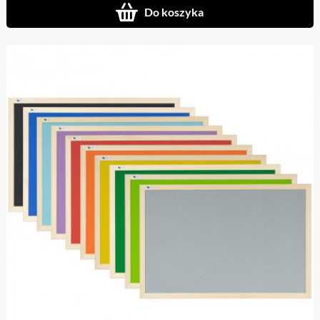
Do koszyka