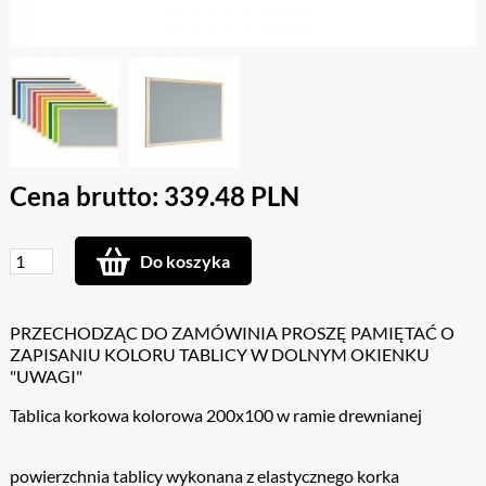
Cena brutto: 339.48 PLN
Do koszyka
PRZECHODZĄC DO ZAMÓWINIA PROSZĘ PAMIĘTAĆ O
ZAPISANIU KOLORU TABLICY W DOLNYM OKIENKU
"UWAGI"
Tablica korkowa kolorowa 200x100 w ramie drewnianej
powierzchnia tablicy wykonana z elastycznego korka