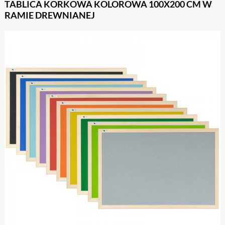
TABLICA KORKOWA KOLOROWA 100X200 CM W
RAMIE DREWNIANEJ