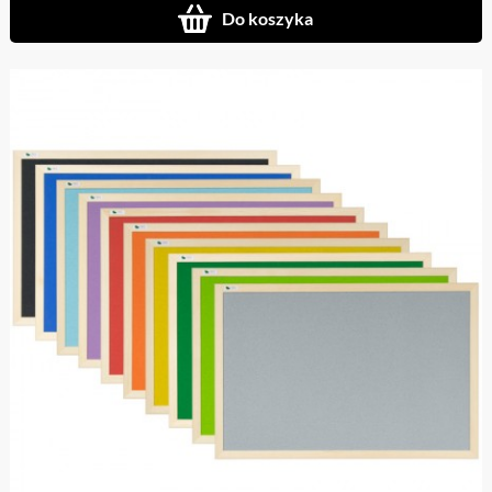
Do koszyka