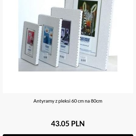
Antyramy z pleksi 60 cm na 80cm
43.05 PLN