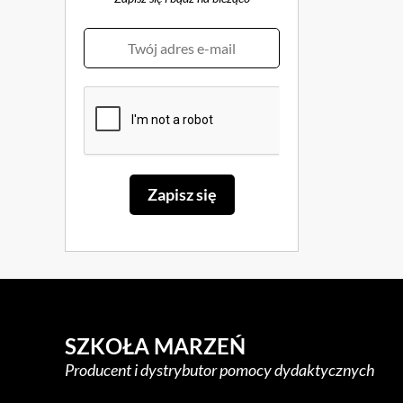
SZKOŁA MARZEŃ
Producent i dystrybutor pomocy dydaktycznych