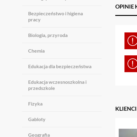
OPINIE
Bezpieczeństwo i higiena
pracy
Biologia, przyroda
Chemia
Edukacja dla bezpieczeństwa
Edukacja wczesnoszkolna i
przedszkole
Fizyka
KLIENCI
Gabloty
Geografia