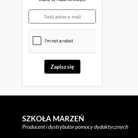
SZKOŁA MARZEŃ
Producent i dystrybutor pomocy dydaktycznych