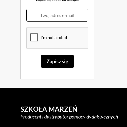
SZKOŁA MARZEŃ
Producent i dystrybutor pomocy dydaktycznych