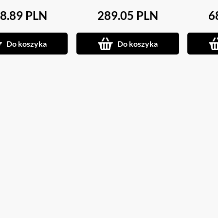
8.89 PLN
289.05 PLN
6
Do koszyka
Do koszyka